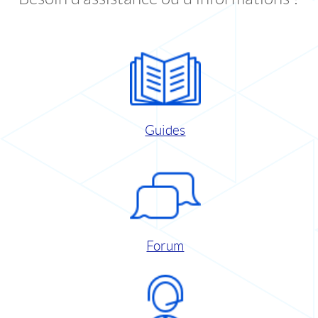
Guides
Forum